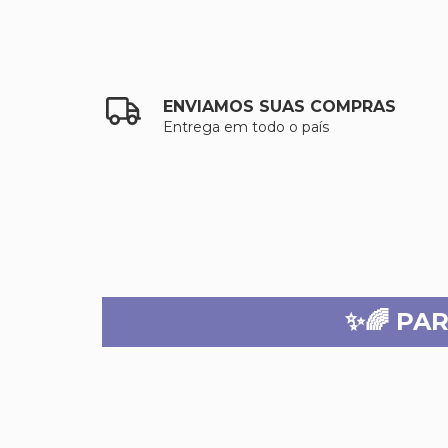
ENVIAMOS SUAS COMPRAS
Entrega em todo o país
✨🌈 PA