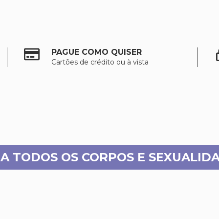
PAGUE COMO QUISER
Cartões de crédito ou à vista
RA TODOS OS CORPOS E SEXUALIDA