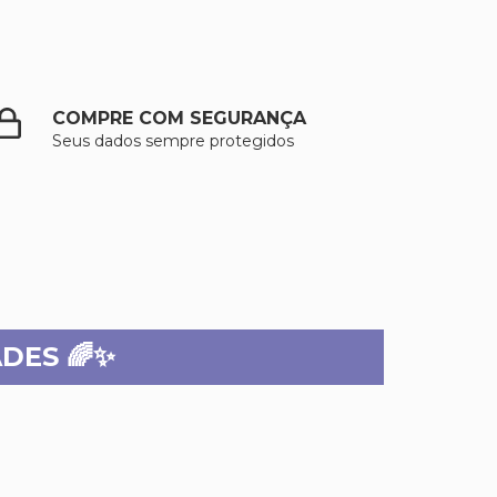
COMPRE COM SEGURANÇA
Seus dados sempre protegidos
DES 🌈✨