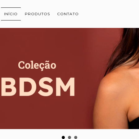
INÍCIO
PRODUTOS
CONTATO