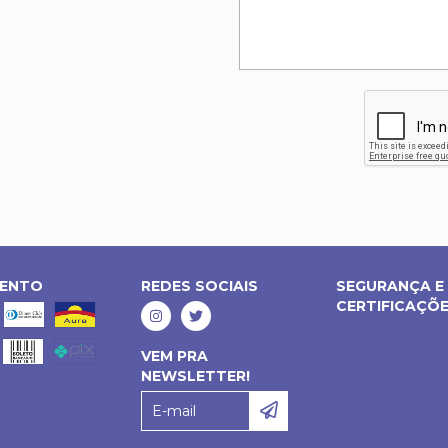
MENTO
REDES SOCIAIS
SEGURANÇA E
CERTIFICAÇÕ
VEM PRA
NEWSLETTER!