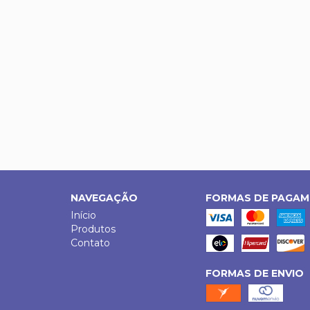
NAVEGAÇÃO
FORMAS DE PAGA
Início
Produtos
Contato
FORMAS DE ENVIO