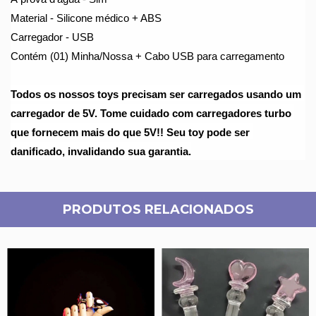
Material - Silicone médico + ABS
Carregador - USB
Contém (01) Minha/Nossa + Cabo USB para carregamento
Todos os nossos toys precisam ser carregados usando um 
carregador de 5V. Tome cuidado com carregadores turbo 
que fornecem mais do que 5V!! Seu toy pode ser 
danificado, invalidando sua garantia.
PRODUTOS RELACIONADOS