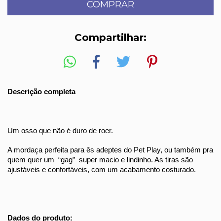
Compartilhar:
Descrição completa
Um osso que não é duro de roer.
A mordaça perfeita para ês adeptes do Pet Play, ou também pra
quem quer um “gag” super macio e lindinho. As tiras são
ajustáveis e confortáveis, com um acabamento costurado.
Dados do produto: