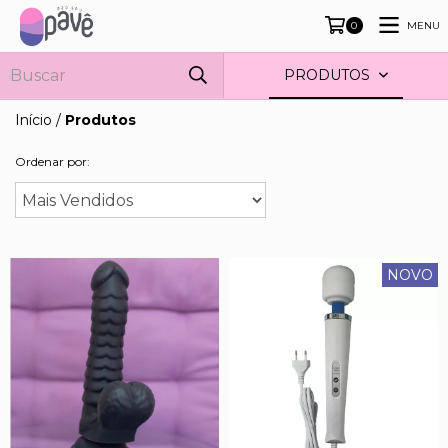
MENU
0
PRODUTOS
Início
/
Produtos
Ordenar por:
NOVO