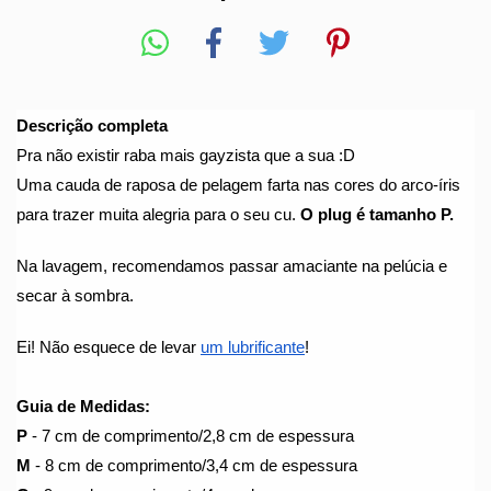
Descrição completa
Pra não existir raba mais gayzista que a sua :D
Uma cauda de raposa de pelagem farta nas cores do arco-íris 
para trazer muita alegria para o seu cu. 
O plug é tamanho P.
Na lavagem, recomendamos passar amaciante na pelúcia e 
secar à sombra.
Ei! Não esquece de levar 
um lubrificante
!
Guia de Medidas:
P
 - 7 cm de comprimento/2,8 cm de espessura
M
 - 8 cm de comprimento/3,4 cm de espessura