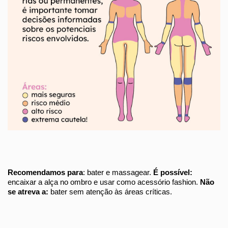
Recomendamos para
: bater e massagear.
É possível:
encaixar a alça no ombro e usar como acessório fashion.
Não
se atreva a:
bater sem atenção às áreas críticas.