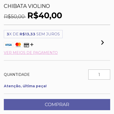
CHIBATA VIOLINO
R$40,00
R$50,00
3
X DE
R$13,33
SEM JUROS
VER MEIOS DE PAGAMENTO
QUANTIDADE
Atenção, última peça!