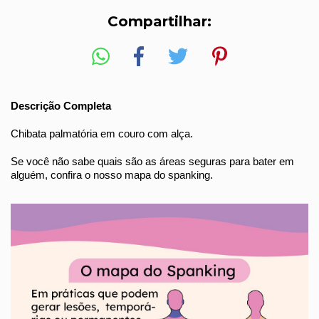
Compartilhar:
Descrição Completa
Chibata palmatória em couro com alça.
Se você não sabe quais são as áreas seguras para bater em
alguém, confira o nosso mapa do spanking.